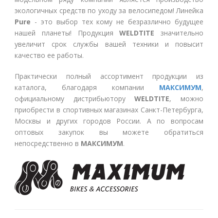
экологичных средств по уходу за велосипедом! Линейка
Pure
- это выбор тех кому не безразлично будущее
нашей планеты! Продукция
WELDTITE
значительно
увеличит срок службы вашей техники и повысит
качество ее работы.
Практически полный ассортимент продукции из
каталога, благодаря компании
МАКСИМУМ
,
официальному дистрибьютору
WELDTITE
, можно
приобрести в спортивных магазинах Санкт-Петербурга,
Москвы и других городов России. А по вопросам
оптовых закупок вы можете обратиться
непосредственно в
МАКСИМУМ
.