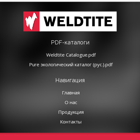
PDF-каталоги
Weldtite Catalogue.pdf
Pure экологический каталог (рус.).pdf
Навигация
Главная
О нас
Продукция
Контакты